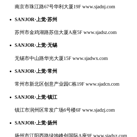
南京市珠江路67号华利大厦19F
www.sjadnj.com
SANJOR·上觉·苏州
苏州市金鸡湖路苏信大厦A座5F
www.sjadsz.com
SANJOR·上觉·无锡
无锡市中山路华光大厦15F
www.sjadwx.com
SANJOR·上觉·常州
常州市新北区创意产业园C栋19F
www.sjadcn.com
SANJOR·上觉·镇江
镇江市润州区常发广场6号楼6F
www.sjadzj.com
SANJOR·上觉·扬州
扬州市江阳西路绿地峰创国际A座9F
www.sjadyz.com