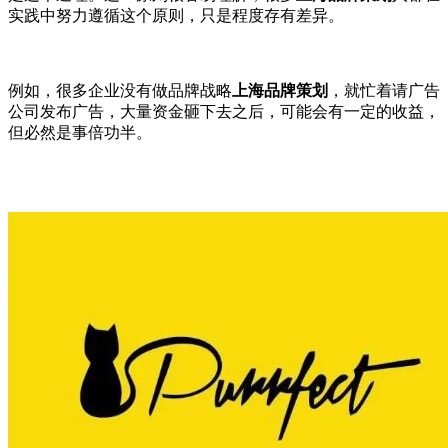
实践中努力遵循这个原则，只是程度存有差异。
例如，很多企业没有做品牌战略
上海品牌策划
，就忙着请广告
公司发布广告，大量资金砸下去之后，可能会有一定的收益，
但必然是事倍功半。